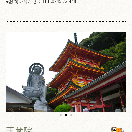
●お問い合わせ：
TEL.0745-72-4481
玉蔵院