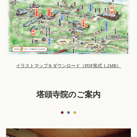
イラストマップをダウンロード（PDF形式 1.2MB）
塔頭寺院のご案内