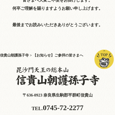
皆さまへ大変ご不便をお掛けします。
何卒ご理解を賜りますようお願い申し上げます。
最後までお読みいただきありがとうございます。
信貴山朝護孫子寺
>
【お知らせ】ご参拝の皆さまへ
〒636-0923 奈良県生駒郡平群町信貴山
0745-72-2277
TEL.