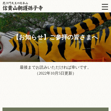
【お知らせ】ご参拝の皆さまへ
最後までお読みいただければ幸いです。
（2022年10月5日更新）